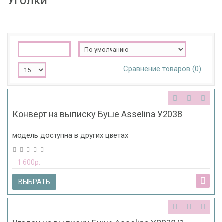
Уголки
Сравнение товаров (0)
Конверт на выписку Буше Asselina У2038
модель доступна в других цветах
1 600р.
ВЫБРАТЬ