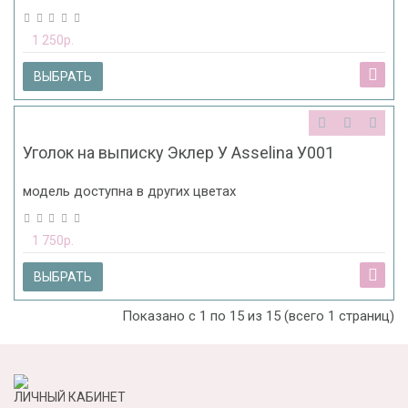
1 250р.
ВЫБРАТЬ
Уголок на выписку Эклер У Asselina У001
модель доступна в других цветах
1 750р.
ВЫБРАТЬ
Показано с 1 по 15 из 15 (всего 1 страниц)
ЛИЧНЫЙ КАБИНЕТ