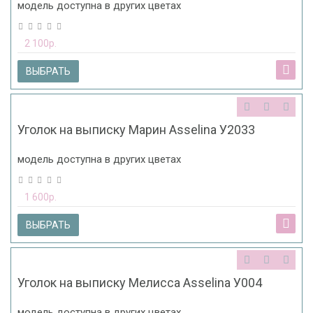
модель доступна в других цветах
2 100р.
ВЫБРАТЬ
Уголок на выписку Марин Asselina У2033
модель доступна в других цветах
1 600р.
ВЫБРАТЬ
Уголок на выписку Мелисса Asselina У004
модель доступна в других цветах