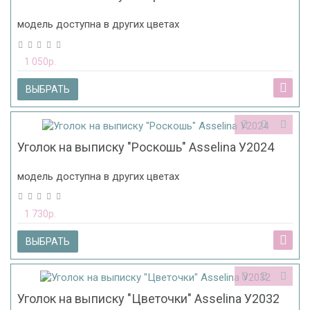
модель доступна в других цветах
1 050р.
ВЫБРАТЬ
Уголок на выписку "Роскошь" Asselina У2024
модель доступна в других цветах
1 730р.
ВЫБРАТЬ
Уголок на выписку "Цветочки" Asselina У2032