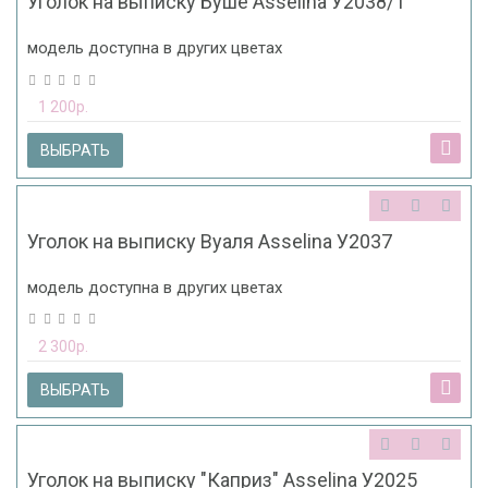
Уголок на выписку Буше Asselina У2038/1
модель доступна в других цветах
1 200р.
ВЫБРАТЬ
Уголок на выписку Вуаля Asselina У2037
модель доступна в других цветах
2 300р.
ВЫБРАТЬ
Уголок на выписку "Каприз" Asselina У2025