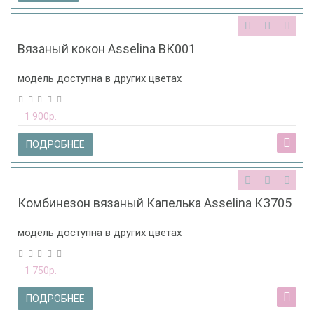
Вязаный кокон Asselina ВК001
модель доступна в других цветах
1 900р.
ПОДРОБНЕЕ
Комбинезон вязаный Капелька Asselina КЗ705
модель доступна в других цветах
1 750р.
ПОДРОБНЕЕ