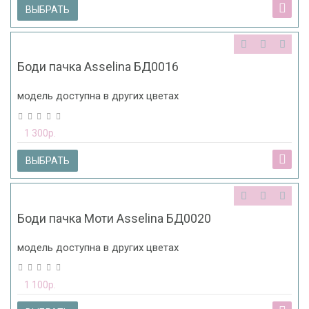
ВЫБРАТЬ
Боди пачка Asselina БД0016
модель доступна в других цветах
1 300р.
ВЫБРАТЬ
Боди пачка Моти Asselina БД0020
модель доступна в других цветах
1 100р.