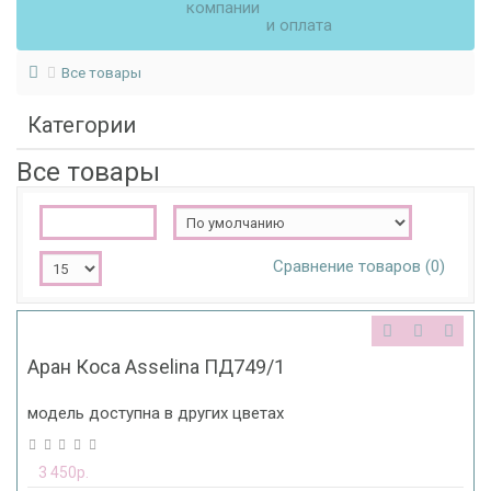
компании
и оплата
Все товары
Категории
Все товары
Сравнение товаров (0)
Аран Коса Asselina ПД749/1
модель доступна в других цветах
3 450р.