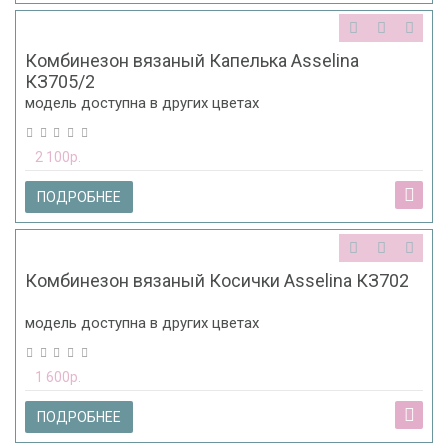
Комбинезон вязаный Капелька Asselina
КЗ705/2
модель доступна в других цветах
2 100р.
ПОДРОБНЕЕ
Комбинезон вязаный Косички Asselina КЗ702
модель доступна в других цветах
1 600р.
ПОДРОБНЕЕ