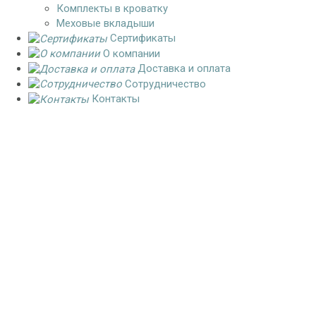
Комплекты в кроватку
Меховые вкладыши
Сертификаты
О компании
Доставка и оплата
Сотрудничество
Контакты