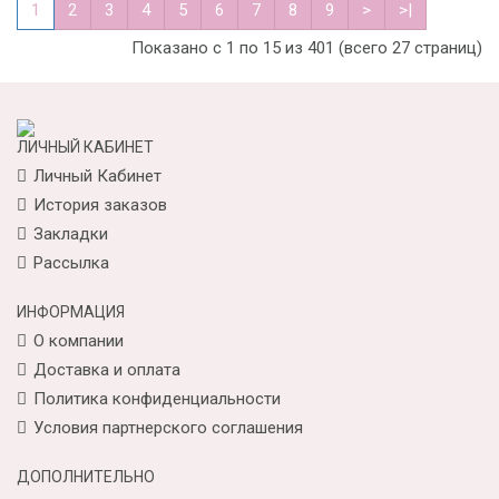
1
2
3
4
5
6
7
8
9
>
>|
Показано с 1 по 15 из 401 (всего 27 страниц)
ЛИЧНЫЙ КАБИНЕТ
Личный Кабинет
История заказов
Закладки
Рассылка
ИНФОРМАЦИЯ
О компании
Доставка и оплата
Политика конфиденциальности
Условия партнерского соглашения
ДОПОЛНИТЕЛЬНО