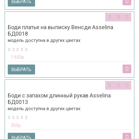
ВЫБРАТЬ
Боди платье на выписку Венсди Asselina
БД0018
модель доступна в других цветах
1 650р.
ВЫБРАТЬ
Боди с запахом длинный рукав Asselina
БД0013
модель доступна в других цветах
350р.
ВЫБРАТЬ