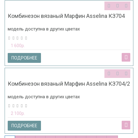
Комбинезон вязаный Марфин Asselina КЗ704
модель доступна в других цветах
1 600р.
ПОДРОБНЕЕ
Комбинезон вязаный Марфин Asselina КЗ704/2
модель доступна в других цветах
2 100р.
ПОДРОБНЕЕ