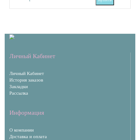
Личный Кабинет
Личный Кабинет
История заказов
Закладки
Рассылка
Информация
О компании
Доставка и оплата