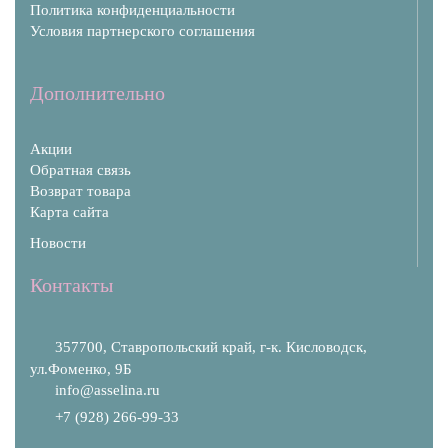
Политика конфиденциальности
Условия партнерского соглашения
Дополнительно
Акции
Обратная связь
Возврат товара
Карта сайта
Новости
Контакты
357700, Ставропольский край, г-к. Кисловодск,
ул.Фоменко, 9Б
info@asselina.ru
+7 (928) 266-99-33