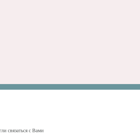
ли связаться с Вами