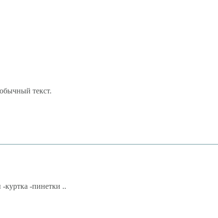
обычный текст.
куртка -пинетки ..