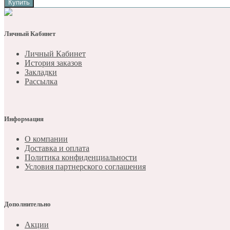
Купить
Личный Кабинет
Личный Кабинет
История заказов
Закладки
Рассылка
Информация
О компании
Доставка и оплата
Политика конфиденциальности
Условия партнерского соглашения
Дополнительно
Акции