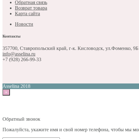
Обратная связь
Возврат товара
Карта сайта
Новости
Контакты
357700, Ставропольский край, г-к. Кисловодск, ул.Фоменко, 9Б
info@asselina.ru
+7 (928) 266-99-33
Asselina 2018
×
Обратный звонок
Пожалуйста, укажите имя и свой номер телефона, чтобы мы мог