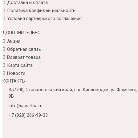
Доставка и оплата
Политика конфиденциальности
Условия партнерского соглашения
ДОПОЛНИТЕЛЬНО
Акции
Обратная связь
Возврат товара
Карта сайта
Новости
КОНТАКТЫ
357700, Ставропольский край, г-к. Кисловодск, ул.Фоменко,
9Б
info@asselina.ru
+7 (928) 266-99-33