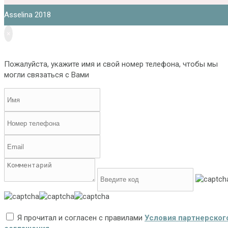
Asselina 2018
×
Пожалуйста, укажите имя и свой номер телефона, чтобы мы
могли связаться с Вами
Я прочитал и согласен с правилами
Условия партнерског