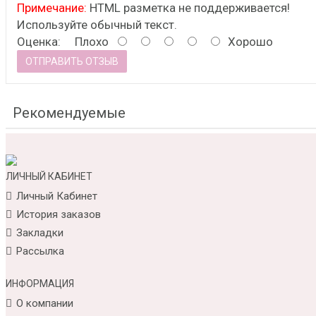
Примечание:
HTML разметка не поддерживается!
Используйте обычный текст.
Оценка:
Плохо
Хорошо
ОТПРАВИТЬ ОТЗЫВ
Рекомендуемые
ЛИЧНЫЙ КАБИНЕТ
Личный Кабинет
История заказов
Закладки
Рассылка
ИНФОРМАЦИЯ
О компании