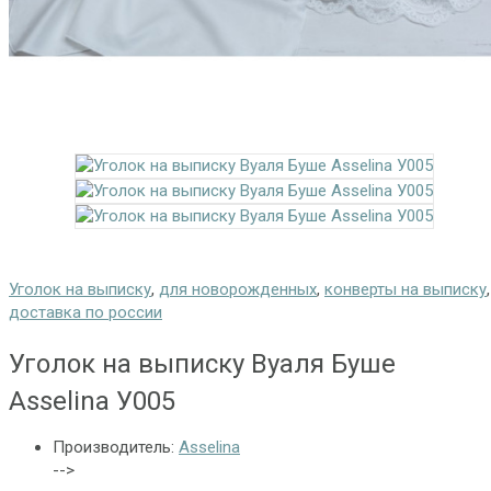
Уголок на выписку
,
для новорожденных
,
конверты на выписку
,
доставка по россии
Уголок на выписку Вуаля Буше
Asselina У005
Производитель:
Asselina
-->