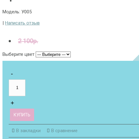
Модель: У005
|
Написать отзыв
2 100р.
Выберите цвет
КУПИТЬ
В закладки
В сравнение