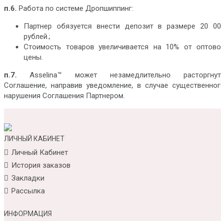
п.6.
Работа по системе Дропшиппинг:
Партнер обязуется внести депозит в размере 20 00
рублей.;
Стоимость товаров увеличивается на 10% от оптово
цены.
п.7.
Asselina™ может незамедлительно расторгнут
Соглашение, направив уведомление, в случае существенног
нарушения Соглашения Партнером.
ЛИЧНЫЙ КАБИНЕТ
Личный Кабинет
История заказов
Закладки
Рассылка
ИНФОРМАЦИЯ