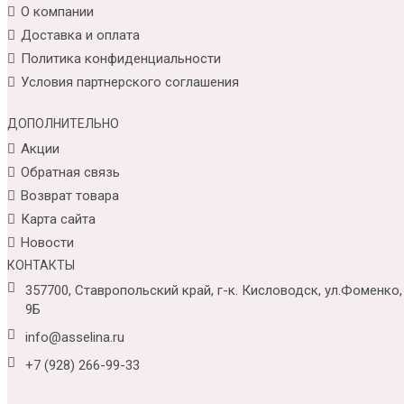
О компании
Доставка и оплата
Политика конфиденциальности
Условия партнерского соглашения
ДОПОЛНИТЕЛЬНО
Акции
Обратная связь
Возврат товара
Карта сайта
Новости
КОНТАКТЫ
357700, Ставропольский край, г-к. Кисловодск, ул.Фоменко,
9Б
info@asselina.ru
+7 (928) 266-99-33