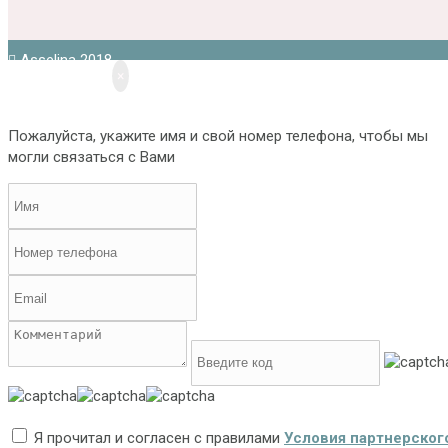
Asselina 2018
×
Пожалуйста, укажите имя и свой номер телефона, чтобы мы
могли связаться с Вами
Я прочитал и согласен с правилами
Условия партнерског