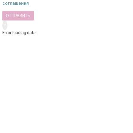
соглашения
ОТПРАВИТЬ
×
Error loading data!